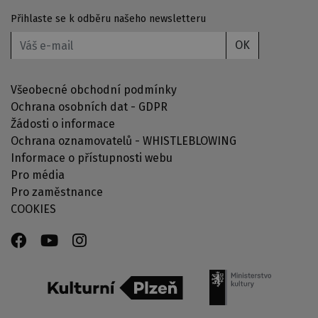
Přihlaste se k odběru našeho newsletteru
OK
Všeobecné obchodní podmínky
Ochrana osobních dat - GDPR
Žádosti o informace
Ochrana oznamovatelů - WHISTLEBLOWING
Informace o přístupnosti webu
Pro média
Pro zaměstnance
COOKIES