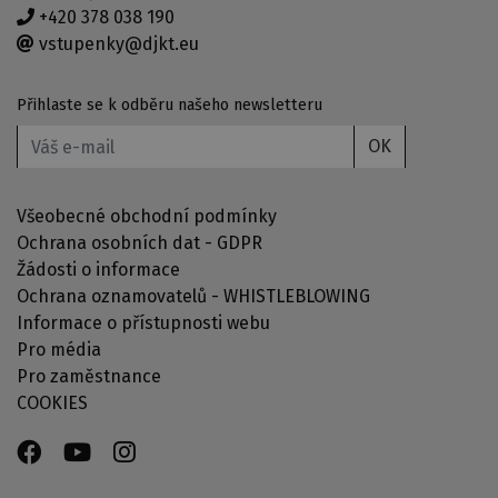
+420 378 038 190
vstupenky@djkt.eu
Přihlaste se k odběru našeho newsletteru
OK
Všeobecné obchodní podmínky
Ochrana osobních dat - GDPR
Žádosti o informace
Ochrana oznamovatelů - WHISTLEBLOWING
Informace o přístupnosti webu
Pro média
Pro zaměstnance
COOKIES