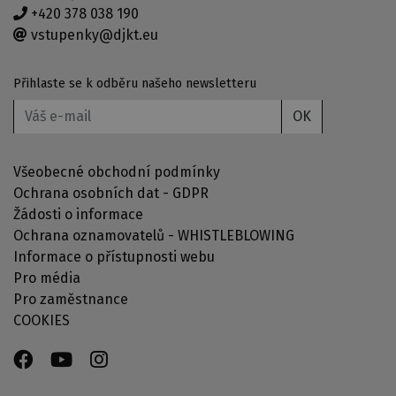
+420 378 038 190
vstupenky@djkt.eu
Přihlaste se k odběru našeho newsletteru
OK
Všeobecné obchodní podmínky
Ochrana osobních dat - GDPR
Žádosti o informace
Ochrana oznamovatelů - WHISTLEBLOWING
Informace o přístupnosti webu
Pro média
Pro zaměstnance
COOKIES