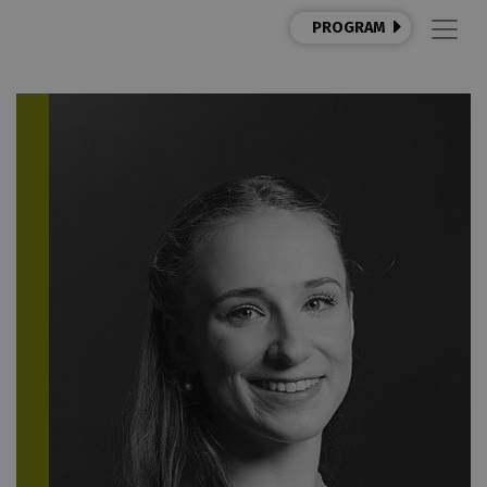
PROGRAM