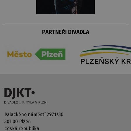
PARTNEŘI DIVADLA
Palackého náměstí 2971/30
301 00 Plzeň
Česká republika