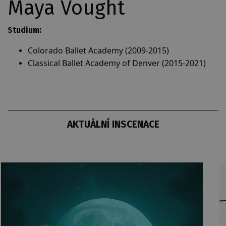
Maya Vought
Studium:
Colorado Ballet Academy (2009-2015)
Classical Ballet Academy of Denver (2015-2021)
AKTUÁLNÍ INSCENACE