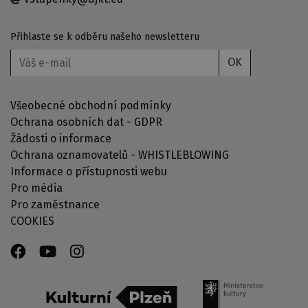
Přihlaste se k odběru našeho newsletteru
OK
Všeobecné obchodní podmínky
Ochrana osobních dat - GDPR
Žádosti o informace
Ochrana oznamovatelů - WHISTLEBLOWING
Informace o přístupnosti webu
Pro média
Pro zaměstnance
COOKIES