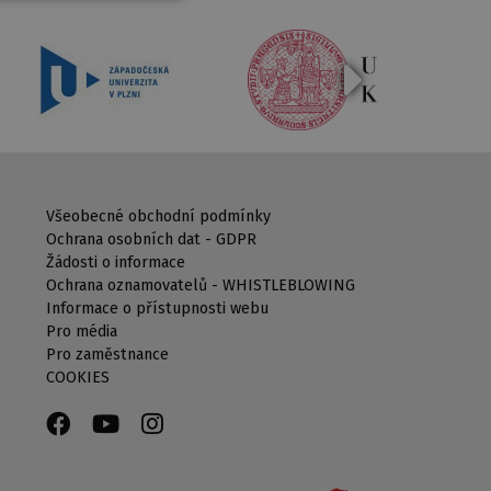
Všeobecné obchodní podmínky
Ochrana osobních dat - GDPR
Žádosti o informace
Ochrana oznamovatelů - WHISTLEBLOWING
Informace o přístupnosti webu
Pro média
Pro zaměstnance
COOKIES