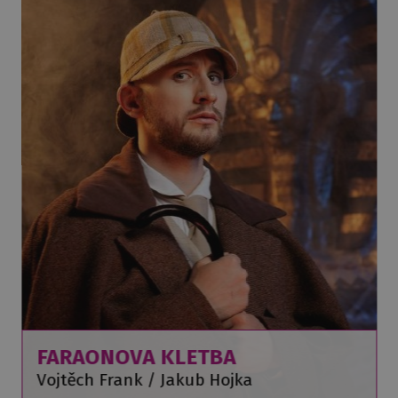
FARAONOVA KLETBA
Vojtěch Frank / Jakub Hojka