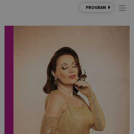
PROGRAM