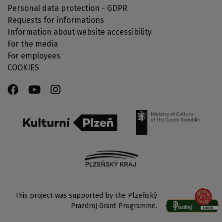
Personal data protection - GDPR
Requests for informations
Information about website accessibility
For the media
For employees
COOKIES
This project was supported by the Plzeňský
Prazdroj Grant Programme.