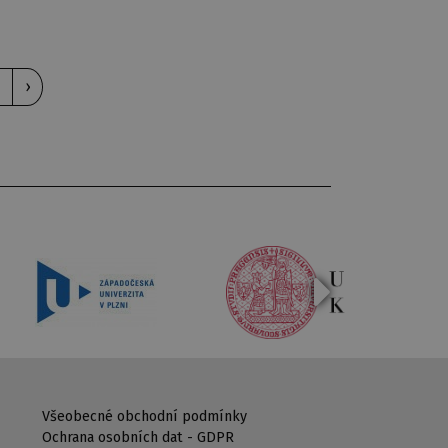
›
Všeobecné obchodní podmínky
Ochrana osobních dat - GDPR