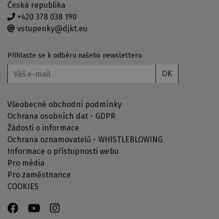
Česká republika
+420 378 038 190
vstupenky@djkt.eu
Přihlaste se k odběru našeho newsletteru
OK
Všeobecné obchodní podmínky
Ochrana osobních dat - GDPR
Žádosti o informace
Ochrana oznamovatelů - WHISTLEBLOWING
Informace o přístupnosti webu
Pro média
Pro zaměstnance
COOKIES