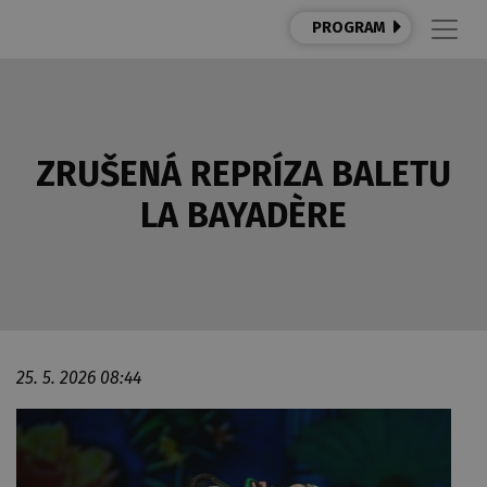
PROGRAM
ZRUŠENÁ REPRÍZA BALETU
LA BAYADÈRE
25. 5. 2026 08:44