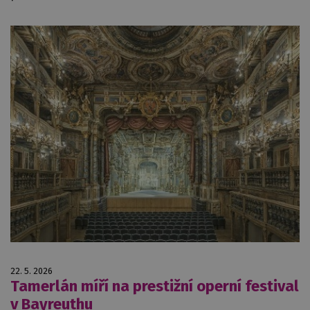
22. 5. 2026
Tamerlán míří na prestižní operní festival
v Bayreuthu