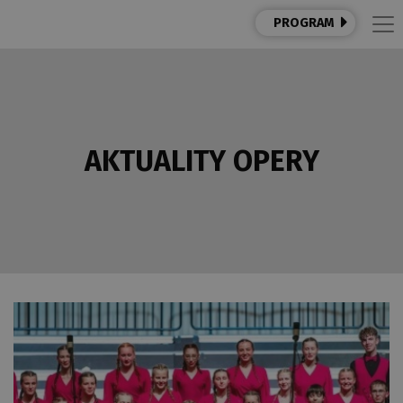
PROGRAM
AKTUALITY OPERY