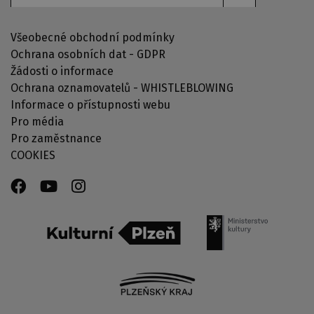
Všeobecné obchodní podmínky
Ochrana osobních dat - GDPR
Žádosti o informace
Ochrana oznamovatelů - WHISTLEBLOWING
Informace o přístupnosti webu
Pro média
Pro zaměstnance
COOKIES