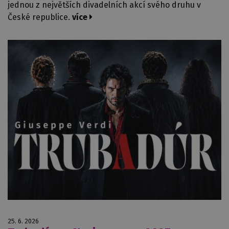
jednou z největších divadelních akcí svého druhu v
České republice.
více
25. 6. 2026