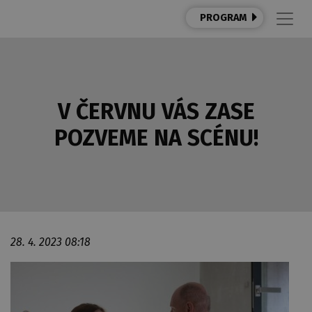
PROGRAM
V ČERVNU VÁS ZASE
POZVEME NA SCÉNU!
28. 4. 2023 08:18