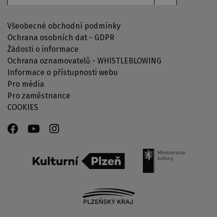
Všeobecné obchodní podmínky
Ochrana osobních dat - GDPR
Žádosti o informace
Ochrana oznamovatelů - WHISTLEBLOWING
Informace o přístupnosti webu
Pro média
Pro zaměstnance
COOKIES