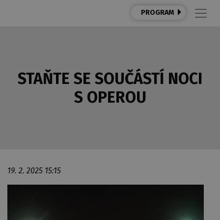
PROGRAM
STAŇTE SE SOUČÁSTÍ NOCI
S OPEROU
19. 2. 2025 15:15