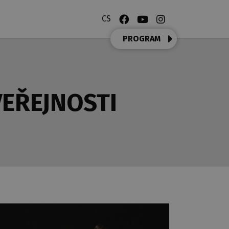
CS
PROGRAM
VEŘEJNOSTI