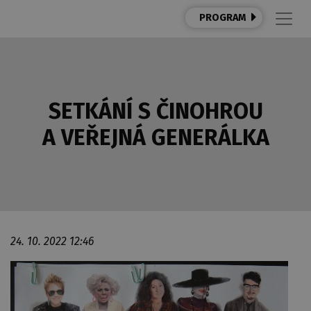
PROGRAM
SETKÁNÍ S ČINOHROU
A VEŘEJNÁ GENERÁLKA
24. 10. 2022 12:46