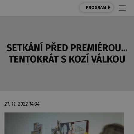
PROGRAM
SETKÁNÍ PŘED PREMIÉROU...
TENTOKRÁT S KOZÍ VÁLKOU
21. 11. 2022 14:34