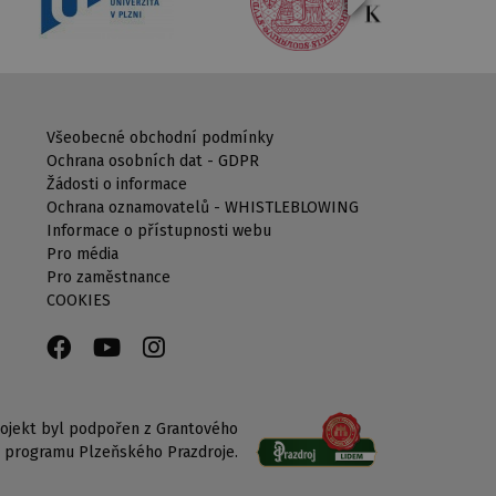
Všeobecné obchodní podmínky
Ochrana osobních dat - GDPR
Žádosti o informace
Ochrana oznamovatelů - WHISTLEBLOWING
Informace o přístupnosti webu
Pro média
Pro zaměstnance
COOKIES
ojekt byl podpořen z Grantového
programu Plzeňského Prazdroje.