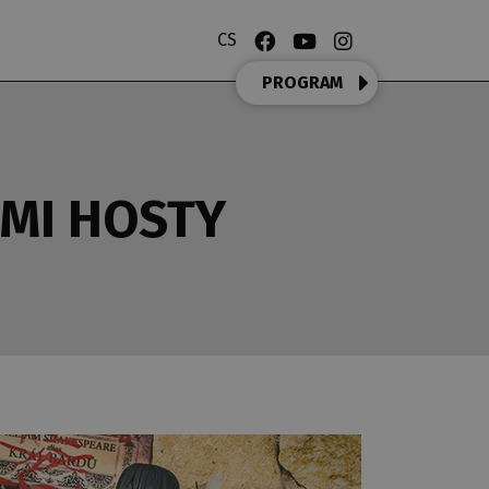
CS
PROGRAM
ÍMI HOSTY