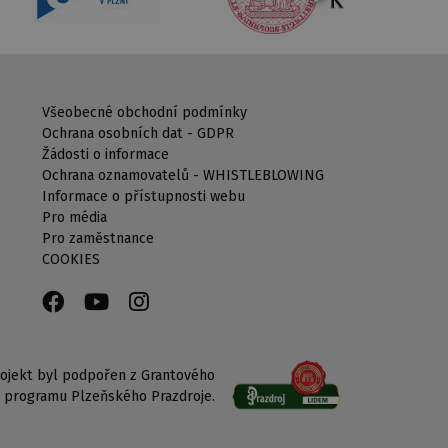
Všeobecné obchodní podmínky
Ochrana osobních dat - GDPR
Žádosti o informace
Ochrana oznamovatelů - WHISTLEBLOWING
Informace o přístupnosti webu
Pro média
Pro zaměstnance
COOKIES
ojekt byl podpořen z Grantového
programu Plzeňského Prazdroje.