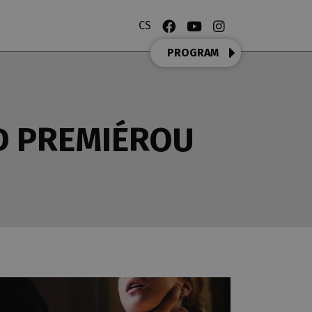
CS
PROGRAM
ED PREMIÉROU