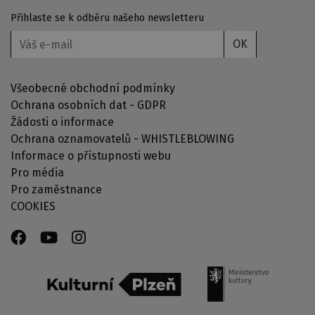
Přihlaste se k odběru našeho newsletteru
OK
Všeobecné obchodní podmínky
Ochrana osobních dat - GDPR
Žádosti o informace
Ochrana oznamovatelů - WHISTLEBLOWING
Informace o přístupnosti webu
Pro média
Pro zaměstnance
COOKIES