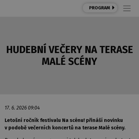
PROGRAM
HUDEBNÍ VEČERY NA TERASE
MALÉ SCÉNY
17. 6. 2026 09:04
Letošní ročník festivalu Na scénu! přináší novinku
v podobě večerních koncertů na terase Malé scény.