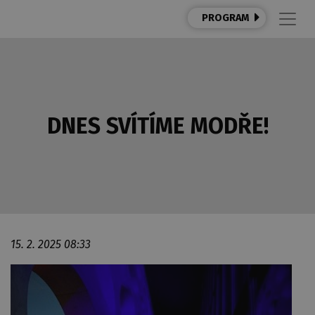
PROGRAM
DNES SVÍTÍME MODŘE!
15. 2. 2025 08:33