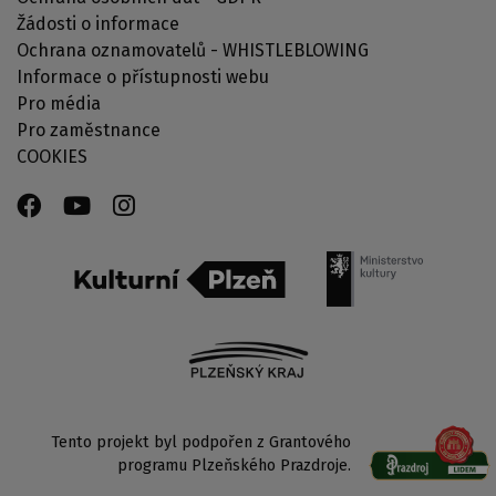
Žádosti o informace
Ochrana oznamovatelů - WHISTLEBLOWING
Informace o přístupnosti webu
Pro média
Pro zaměstnance
COOKIES
Tento projekt byl podpořen z Grantového
programu Plzeňského Prazdroje.