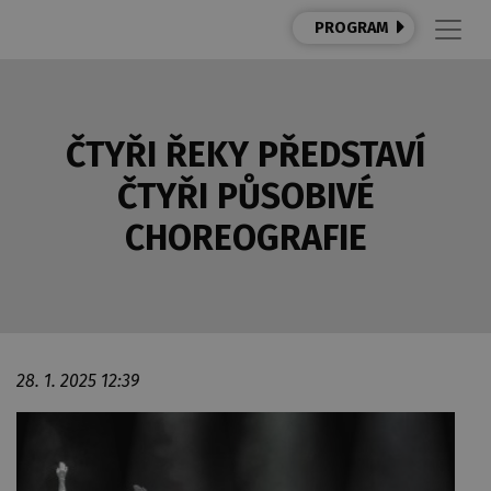
PROGRAM
ČTYŘI ŘEKY PŘEDSTAVÍ
ČTYŘI PŮSOBIVÉ
CHOREOGRAFIE
28. 1. 2025 12:39