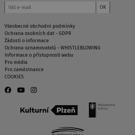
OK
Všeobecné obchodní podmínky
Ochrana osobních dat - GDPR
Žádosti o informace
Ochrana oznamovatelů - WHISTLEBLOWING
Informace o přístupnosti webu
Pro média
Pro zaměstnance
COOKIES