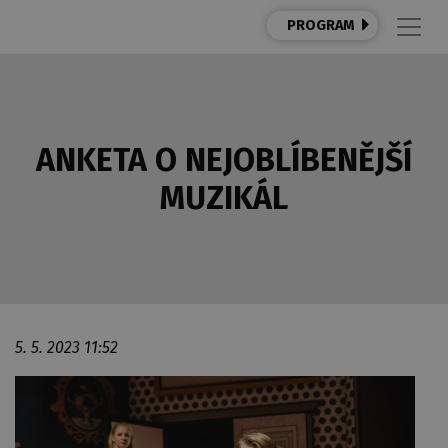
PROGRAM
ANKETA O NEJOBLÍBENĚJŠÍ
MUZIKÁL
5. 5. 2023 11:52