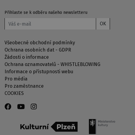
Přihlaste se k odběru našeho newsletteru
OK
Všeobecné obchodní podmínky
Ochrana osobních dat - GDPR
Žádosti o informace
Ochrana oznamovatelů - WHISTLEBLOWING
Informace o přístupnosti webu
Pro média
Pro zaměstnance
COOKIES