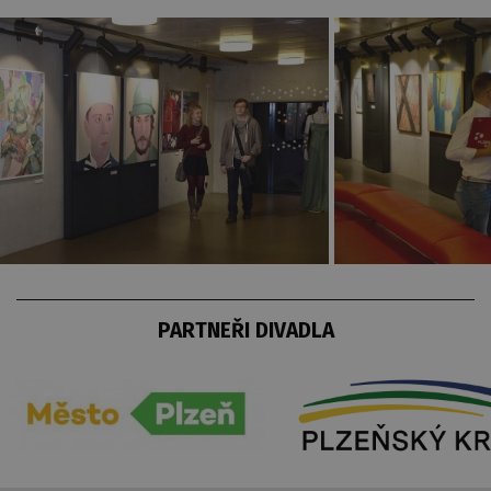
PARTNEŘI DIVADLA