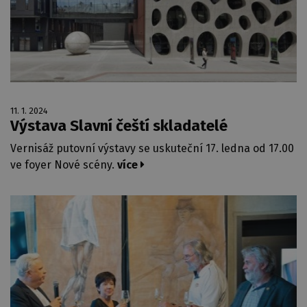
11. 1. 2024
Výstava Slavní čeští skladatelé
Vernisáž putovní výstavy se uskuteční 17. ledna od 17.00
ve foyer Nové scény.
více