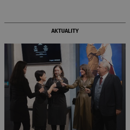
AKTUALITY