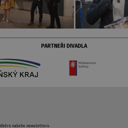
PARTNEŘI DIVADLA
 odběru našeho newsletteru