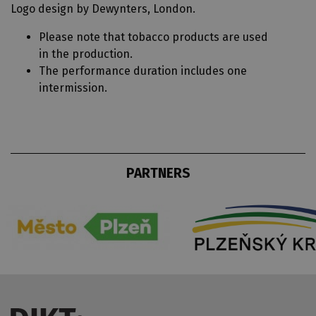
Logo design by Dewynters, London.
Please note that tobacco products are used
in the production.
The performance duration includes one
intermission.
PARTNERS