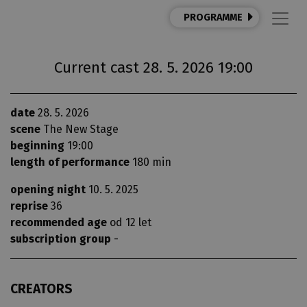
PROGRAMME
Current cast 28. 5. 2026 19:00
date
28. 5. 2026
scene
The New Stage
beginning
19:00
length of performance
180 min
opening night
10. 5. 2025
reprise
36
recommended age
od 12 let
subscription group
-
CREATORS