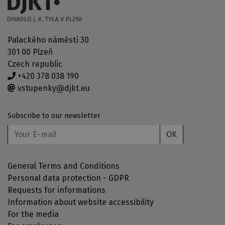
Palackého náměstí 30
301 00 Plzeň
Czech republic
+420 378 038 190
vstupenky@djkt.eu
Subscribe to our newsletter
OK
General Terms and Conditions
Personal data protection - GDPR
Requests for informations
Information about website accessibility
For the media