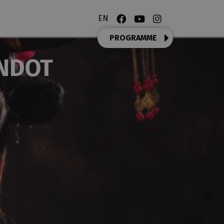
EN
PROGRAMME
ANDOT