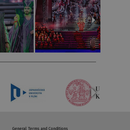
General Terms and Conditions