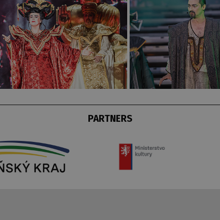
PARTNERS