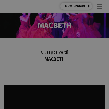
PROGRAMME
MACBETH
Giuseppe Verdi
MACBETH