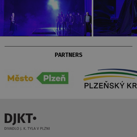
PARTNERS