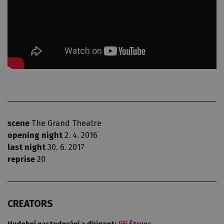
scene
The Grand Theatre
opening night
2. 4. 2016
last night
30. 6. 2017
reprise
20
CREATORS