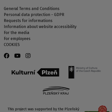
General Terms and Conditions
Personal data protection - GDPR
Requests for informations
Information about website accessibility
For the media
For employees
COOKIES
This project was supported by the Plzeňský