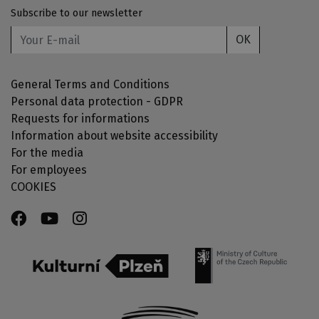
Subscribe to our newsletter
OK
General Terms and Conditions
Personal data protection - GDPR
Requests for informations
Information about website accessibility
For the media
For employees
COOKIES