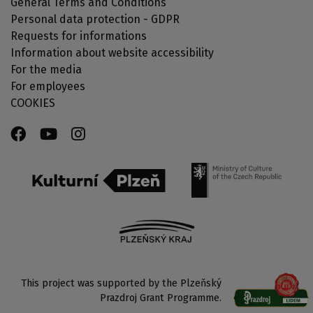
General Terms and Conditions
Personal data protection - GDPR
Requests for informations
Information about website accessibility
For the media
For employees
COOKIES
This project was supported by the Plzeňský
Prazdroj Grant Programme.