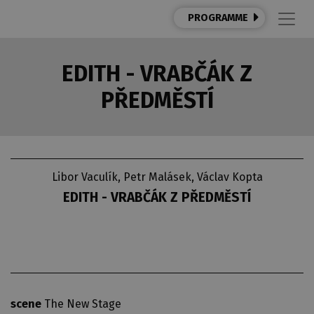
PROGRAMME
EDITH - VRABČÁK Z
PŘEDMĚSTÍ
Libor Vaculík, Petr Malásek, Václav Kopta
EDITH - VRABČÁK Z PŘEDMĚSTÍ
scene
The New Stage