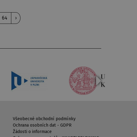
64
›
Všeobecné obchodní podmínky
Ochrana osobních dat - GDPR
Žádosti o informace