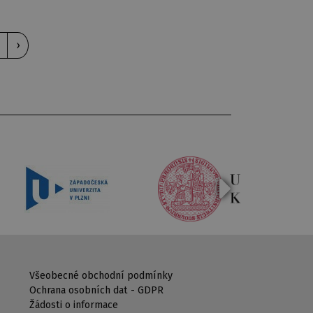
›
Všeobecné obchodní podmínky
Ochrana osobních dat - GDPR
Žádosti o informace