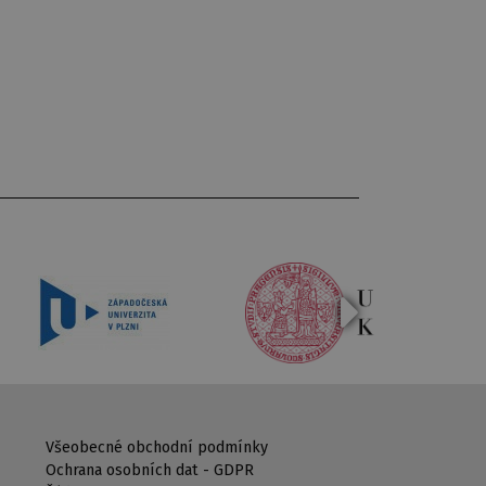
Všeobecné obchodní podmínky
Ochrana osobních dat - GDPR