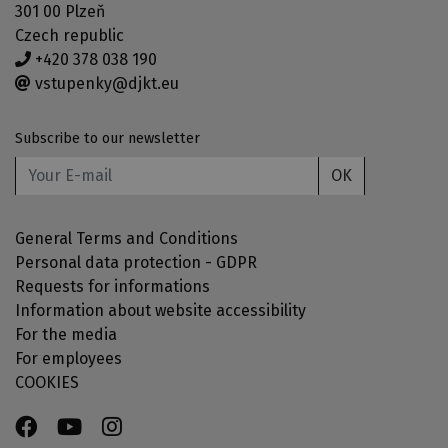
301 00 Plzeň
Czech republic
+420 378 038 190
vstupenky@djkt.eu
Subscribe to our newsletter
OK
General Terms and Conditions
Personal data protection - GDPR
Requests for informations
Information about website accessibility
For the media
For employees
COOKIES