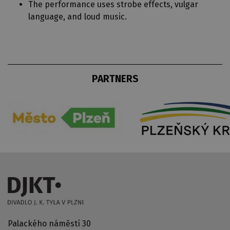
The performance uses strobe effects, vulgar
language, and loud music.
PARTNERS
Palackého náměstí 30