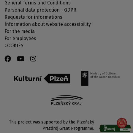
General Terms and Conditions
Personal data protection - GDPR
Requests for informations
Information about website accessibility
For the media
For employees
COOKIES
This project was supported by the Plzeňský
Prazdroj Grant Programme.