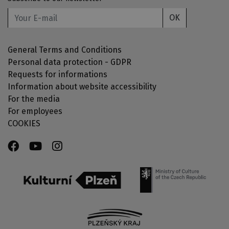
OK
General Terms and Conditions
Personal data protection - GDPR
Requests for informations
Information about website accessibility
For the media
For employees
COOKIES