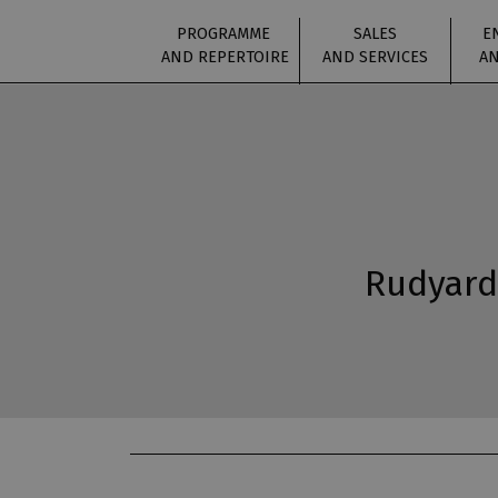
PROGRAMME
SALES
E
AND REPERTOIRE
AND SERVICES
AN
Rudyard 