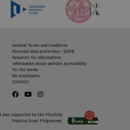
General Terms and Conditions
Personal data protection - GDPR
Requests for informations
Information about website accessibility
For the media
For employees
COOKIES
ct was supported by the Plzeňský
Prazdroj Grant Programme.