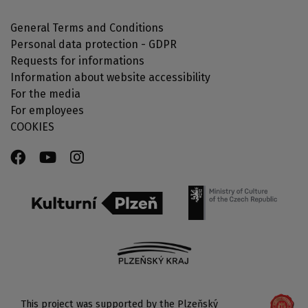
General Terms and Conditions
Personal data protection - GDPR
Requests for informations
Information about website accessibility
For the media
For employees
COOKIES
This project was supported by the Plzeňský