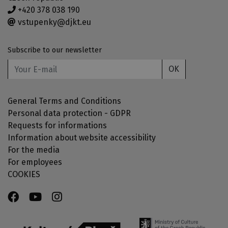
+420 378 038 190
vstupenky@djkt.eu
Subscribe to our newsletter
OK
General Terms and Conditions
Personal data protection - GDPR
Requests for informations
Information about website accessibility
For the media
For employees
COOKIES