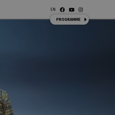
EN
PROGRAMME