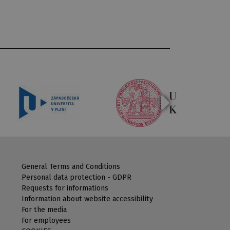
General Terms and Conditions
Personal data protection - GDPR
Requests for informations
Information about website accessibility
For the media
For employees