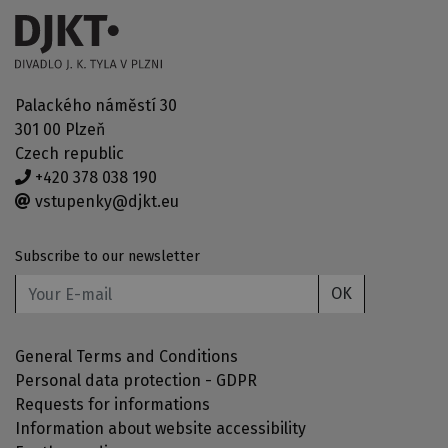
Palackého náměstí 30
301 00 Plzeň
Czech republic
+420 378 038 190
vstupenky@djkt.eu
Subscribe to our newsletter
OK
General Terms and Conditions
Personal data protection - GDPR
Requests for informations
Information about website accessibility