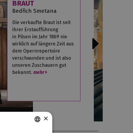
BRAUT
Bedřich Smetana
Die verkaufte Braut ist seit
ihrer Erstaufführung
in Pilsen im Jahr 1869 nie
wirklich auf längere Zeit aus
dem Opernrepertoire
verschwunden und ist also
unseren Zuschauern gut
bekannt.
mehr
×