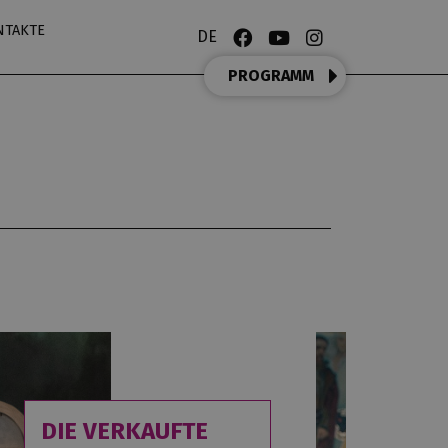
NTAKTE
DE
PROGRAMM
DIE VERKAUFTE