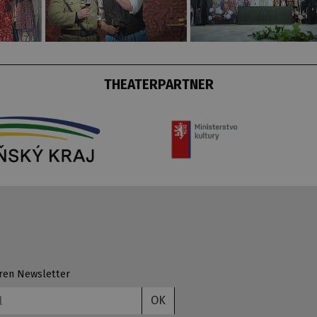
THEATERPARTNER
ren Newsletter
OK