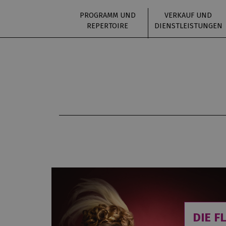
PROGRAMM UND
VERKAUF UND
REPERTOIRE
DIENSTLEISTUNGEN
DIE F