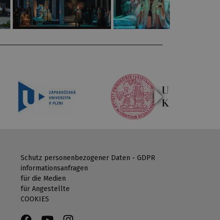
Schutz personenbezogener Daten - GDPR
informationsanfragen
für die Medien
für Angestellte
COOKIES