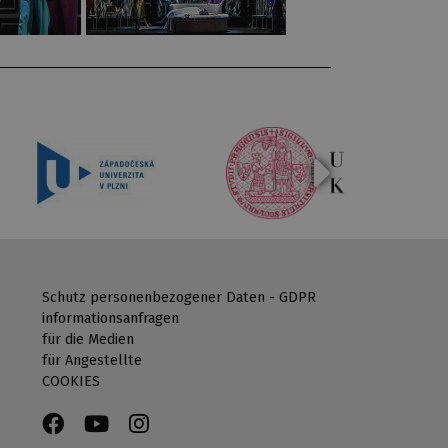
Schutz personenbezogener Daten - GDPR
informationsanfragen
für die Medien
für Angestellte
COOKIES