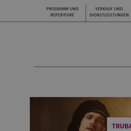
PROGRAMM UND
VERKAUF UND
REPERTOIRE
DIENSTLEISTUNGEN
TRUB