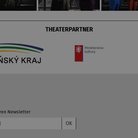
THEATERPARTNER
ren Newsletter
OK