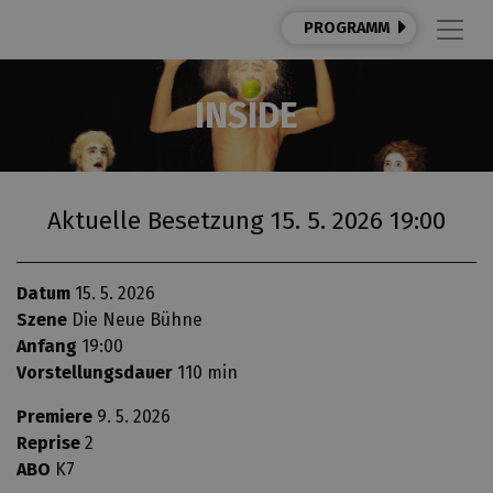
PROGRAMM
INSIDE
Aktuelle Besetzung 15. 5. 2026 19:00
Datum
15. 5. 2026
Szene
Die Neue Bühne
Anfang
19:00
Vorstellungsdauer
110 min
Premiere
9. 5. 2026
Reprise
2
ABO
K7