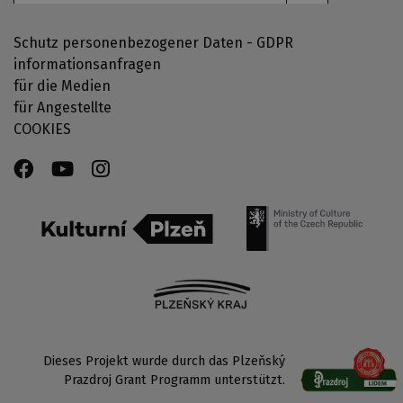
Schutz personenbezogener Daten - GDPR
informationsanfragen
für die Medien
für Angestellte
COOKIES
Dieses Projekt wurde durch das Plzeňský
Prazdroj Grant Programm unterstützt.