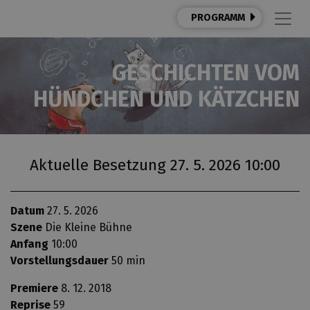
PROGRAMM
GESCHICHTEN VOM
HÜNDCHEN UND KÄTZCHEN
Aktuelle Besetzung 27. 5. 2026 10:00
Datum
27. 5. 2026
Szene
Die Kleine Bühne
Anfang
10:00
Vorstellungsdauer
50 min
Premiere
8. 12. 2018
Reprise
59