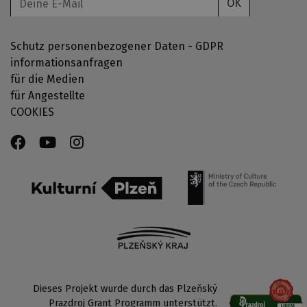
OK
Schutz personenbezogener Daten - GDPR
informationsanfragen
für die Medien
für Angestellte
COOKIES
Dieses Projekt wurde durch das Plzeňský
Prazdroj Grant Programm unterstützt.