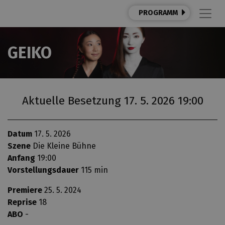
PROGRAMM
GEIKO
Aktuelle Besetzung 17. 5. 2026 19:00
Datum
17. 5. 2026
Szene
Die Kleine Bühne
Anfang
19:00
Vorstellungsdauer
115 min
Premiere
25. 5. 2024
Reprise
18
ABO
-