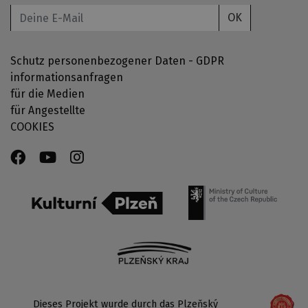
OK
Schutz personenbezogener Daten - GDPR
informationsanfragen
für die Medien
für Angestellte
COOKIES
Dieses Projekt wurde durch das Plzeňský