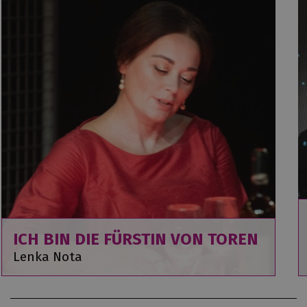
ICH BIN DIE FÜRSTIN VON TOREN
Lenka Nota