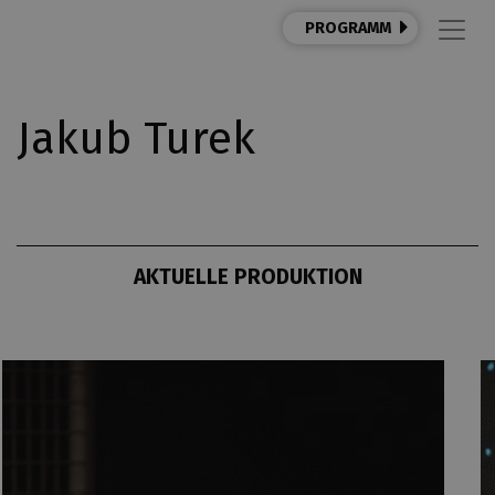
PROGRAMM
Jakub Turek
AKTUELLE PRODUKTION