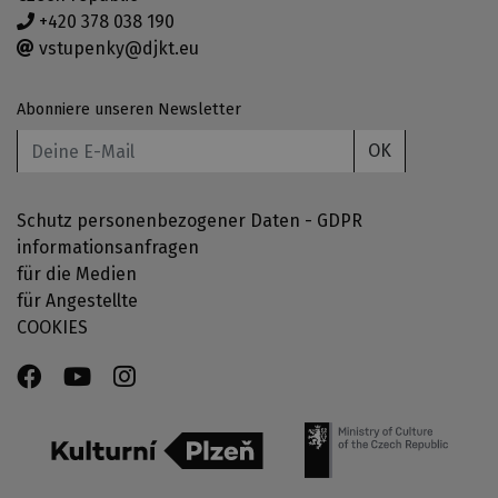
+420 378 038 190
vstupenky@djkt.eu
Abonniere unseren Newsletter
OK
Schutz personenbezogener Daten - GDPR
informationsanfragen
für die Medien
für Angestellte
COOKIES