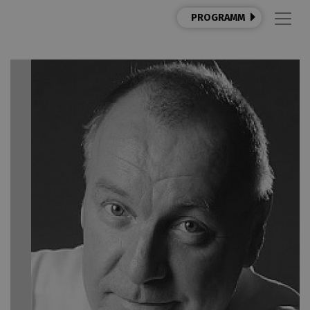
PROGRAMM