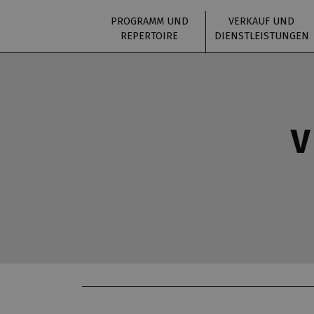
PROGRAMM UND
VERKAUF UND
REPERTOIRE
DIENSTLEISTUNGEN
V